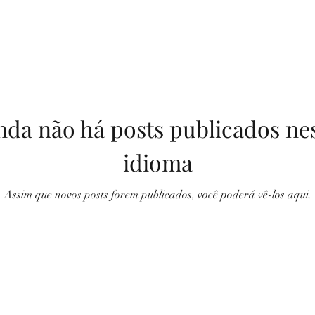
nda não há posts publicados ne
idioma
Assim que novos posts forem publicados, você poderá vê-los aqui.