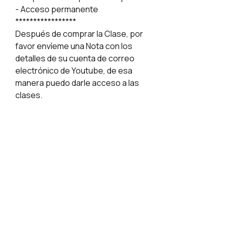
- Acceso permanente
*****************
Después de comprar la Clase, por
favor envíeme una Nota con los
detalles de su cuenta de correo
electrónico de Youtube, de esa
manera puedo darle acceso a las
clases.