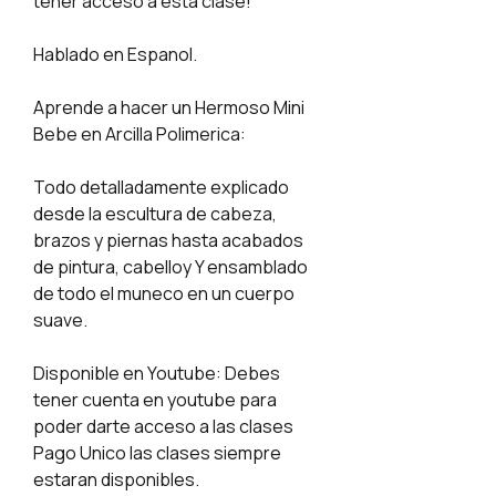
tener acceso a esta clase!
Hablado en Espanol.
Aprende a hacer un Hermoso Mini
Bebe en Arcilla Polimerica:
Todo detalladamente explicado
desde la escultura de cabeza,
brazos y piernas hasta acabados
de pintura, cabelloy Y ensamblado
de todo el muneco en un cuerpo
suave.
Disponible en Youtube: Debes
tener cuenta en youtube para
poder darte acceso a las clases
Pago Unico las clases siempre
estaran disponibles.