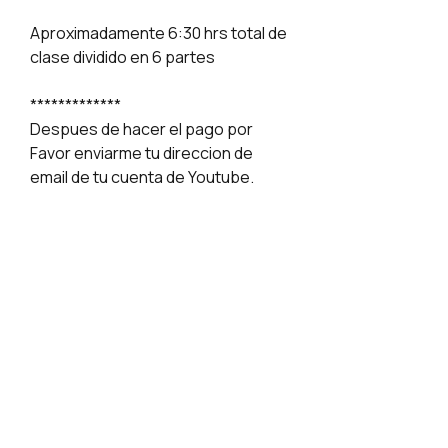
Aproximadamente 6:30 hrs total de
clase dividido en 6 partes
*************
Despues de hacer el pago por
Favor enviarme tu direccion de
email de tu cuenta de Youtube.